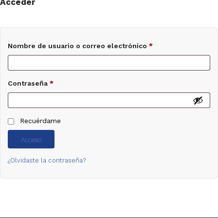
Acceder
Nombre de usuario o correo electrónico
*
Contraseña
*
Recuérdame
Acceso
¿Olvidaste la contraseña?