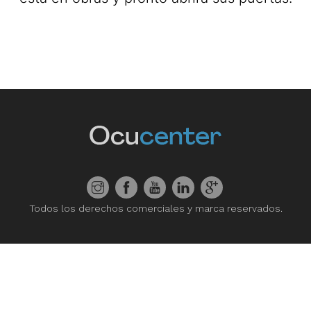
Todos los derechos comerciales y marca reservados.