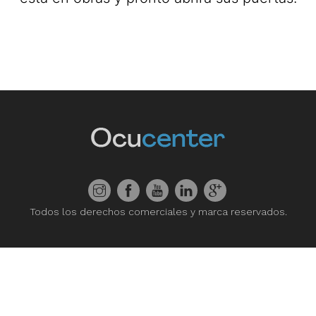
Todos los derechos comerciales y marca reservados.