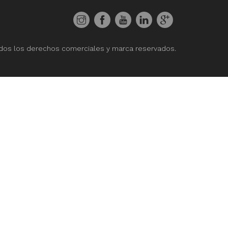
dos los derechos comerciales y marca reservados.