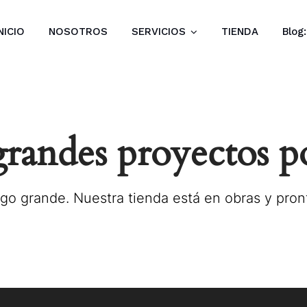
NICIO
NOSOTROS
SERVICIOS
TIENDA
Blog
andes proyectos p
go grande. Nuestra tienda está en obras y pront