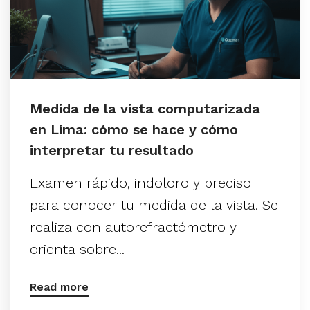
Medida de la vista computarizada
en Lima: cómo se hace y cómo
interpretar tu resultado
Examen rápido, indoloro y preciso
para conocer tu medida de la vista. Se
realiza con autorefractómetro y
orienta sobre...
Read more