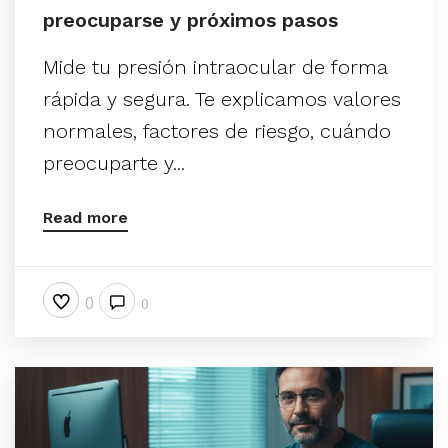
preocuparse y próximos pasos
Mide tu presión intraocular de forma
rápida y segura. Te explicamos valores
normales, factores de riesgo, cuándo
preocuparte y...
Read more
0
0