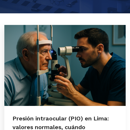
Presión intraocular (PIO) en Lima:
valores normales, cuándo