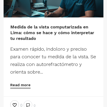
Medida de la vista computarizada en
Lima: cómo se hace y cómo interpretar
tu resultado
Examen rápido, indoloro y preciso
para conocer tu medida de la vista. Se
realiza con autorefractómetro y
orienta sobre...
Read more
0
0