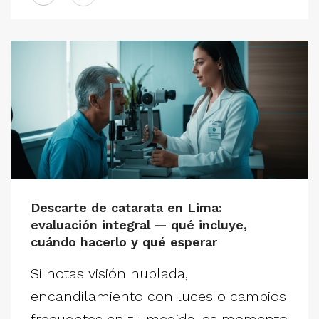
Descarte de catarata en Lima:
evaluación integral — qué incluye,
cuándo hacerlo y qué esperar
Si notas visión nublada,
encandilamiento con luces o cambios
frecuentes en tu medida, es momento