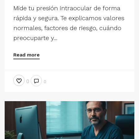
Mide tu presión intraocular de forma
rápida y segura. Te explicamos valores
normales, factores de riesgo, cuándo
preocuparte y...
Read more
0
0