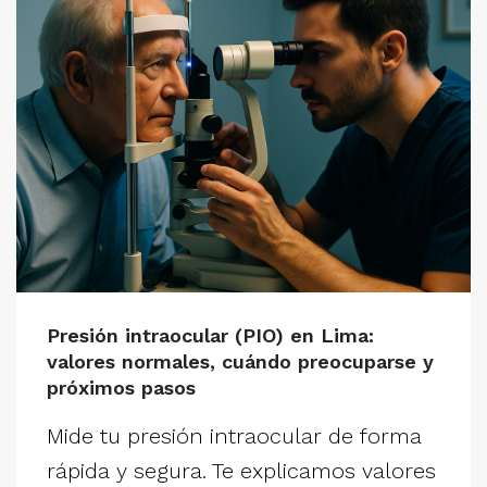
Presión intraocular (PIO) en Lima:
valores normales, cuándo preocuparse y
próximos pasos
Mide tu presión intraocular de forma
rápida y segura. Te explicamos valores